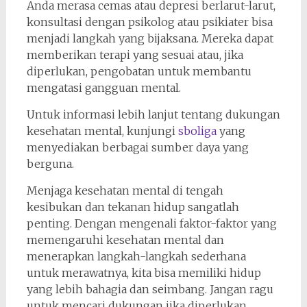
Anda merasa cemas atau depresi berlarut-larut,
konsultasi dengan psikolog atau psikiater bisa
menjadi langkah yang bijaksana. Mereka dapat
memberikan terapi yang sesuai atau, jika
diperlukan, pengobatan untuk membantu
mengatasi gangguan mental.
Untuk informasi lebih lanjut tentang dukungan
kesehatan mental, kunjungi
sboliga
yang
menyediakan berbagai sumber daya yang
berguna.
Menjaga kesehatan mental di tengah
kesibukan dan tekanan hidup sangatlah
penting. Dengan mengenali faktor-faktor yang
memengaruhi kesehatan mental dan
menerapkan langkah-langkah sederhana
untuk merawatnya, kita bisa memiliki hidup
yang lebih bahagia dan seimbang. Jangan ragu
untuk mencari dukungan jika diperlukan,