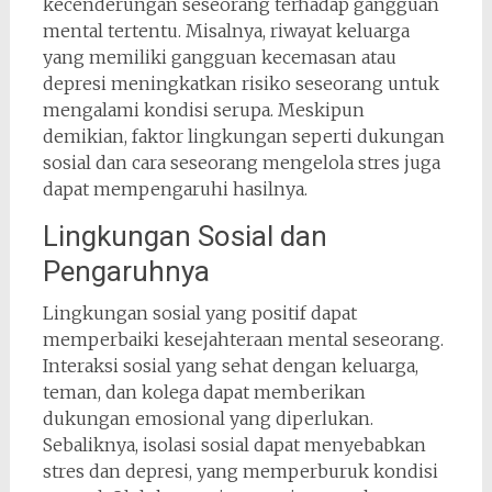
kecenderungan seseorang terhadap gangguan
mental tertentu. Misalnya, riwayat keluarga
yang memiliki gangguan kecemasan atau
depresi meningkatkan risiko seseorang untuk
mengalami kondisi serupa. Meskipun
demikian, faktor lingkungan seperti dukungan
sosial dan cara seseorang mengelola stres juga
dapat mempengaruhi hasilnya.
Lingkungan Sosial dan
Pengaruhnya
Lingkungan sosial yang positif dapat
memperbaiki kesejahteraan mental seseorang.
Interaksi sosial yang sehat dengan keluarga,
teman, dan kolega dapat memberikan
dukungan emosional yang diperlukan.
Sebaliknya, isolasi sosial dapat menyebabkan
stres dan depresi, yang memperburuk kondisi