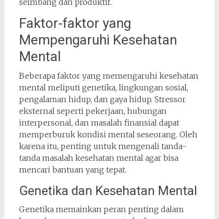
seimbang dan produktif.
Faktor-faktor yang
Mempengaruhi Kesehatan
Mental
Beberapa faktor yang memengaruhi kesehatan
mental meliputi genetika, lingkungan sosial,
pengalaman hidup, dan gaya hidup. Stressor
eksternal seperti pekerjaan, hubungan
interpersonal, dan masalah finansial dapat
memperburuk kondisi mental seseorang. Oleh
karena itu, penting untuk mengenali tanda-
tanda masalah kesehatan mental agar bisa
mencari bantuan yang tepat.
Genetika dan Kesehatan Mental
Genetika memainkan peran penting dalam