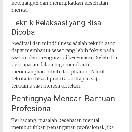
ketegangan dan meningkatkan kesehatan
mental.
Teknik Relaksasi yang Bisa
Dicoba
Meditasi dan mindfulness adalah teknik yang
dapat membantu seseorang lebih fokus pada
saat ini dan mengurangi kecemasan. Selain itu,
pernapasan dalam juga membantu
menenangkan tubuh dan pikiran. Teknik-
teknik ini bisa dipraktikkan kapan saja,
terutama saat merasa tertekan.
Pentingnya Mencari Bantuan
Profesional
Terkadang, masalah kesehatan mental
membutuhkan penanganan profesional. Jika