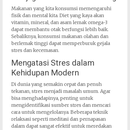
Makanan yang kita konsumsi memengaruhi
fisik dan mental kita. Diet yang kaya akan
vitamin, mineral, dan asam lemak omega-3
dapat membantu otak berfungsi lebih baik.
Sebaliknya, konsumsi makanan olahan dan
berlemak tinggi dapat memperburuk gejala
stres dan kecemasan.
Mengatasi Stres dalam
Kehidupan Modern
Di dunia yang semakin cepat dan penuh
tekanan, stres menjadi masalah umum. Agar
bisa menghadapinya, penting untuk
mengidentifikasi sumber stres dan mencari
cara untuk mengelolanya. Beberapa teknik
relaksasi seperti meditasi dan pernapasan
dalam dapat sangat efektif untuk meredakan