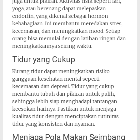
juga untuk pikiran. Aktivitas fisik seperti lari,
yoga, atau berenang dapat melepaskan
endorfin, yang dikenal sebagai hormon
kebahagiaan. Ini membantu meredakan stres,
kecemasan, dan meningkatkan mood. Setiap
orang bisa memulai dengan latihan ringan dan
meningkatkannya seiring waktu.
Tidur yang Cukup
Kurang tidur dapat meningkatkan risiko
gangguan kesehatan mental seperti
kecemasan dan depresi. Tidur yang cukup
membantu tubuh dan pikiran untuk pulih,
sehingga lebih siap menghadapi tantangan
keesokan harinya. Pastikan untuk menjaga
kualitas tidur dengan menciptakan rutinitas
tidur yang konsisten dan nyaman.
Menjaga Pola Makan Seimbang