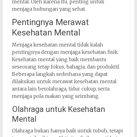
mental. Oleh karena itu, penting untuk
menjaga hubungan yang sehat.
Pentingnya Merawat
Kesehatan Mental
Menjaga kesehatan mental tidak kalah
pentingnya dengan menjaga kesehatan fisik.
Kesehatan mental yang baik membantu
seseorang tetap fokus, bahagia, dan produktif.
Beberapa langkah sederhana yang dapat
dilakukan untuk merawat kesehatan mental
antara lain berolahraga, tidur cukup, serta
menjaga pola makan yang seimbang.
Olahraga untuk Kesehatan
Mental
Olahraga bukan hanya baik untuk tubuh, tetapi