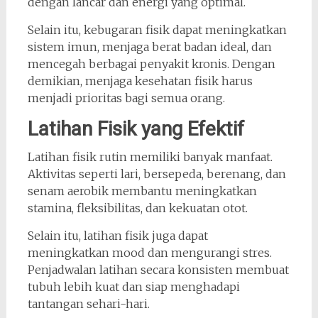
dengan lancar dan energi yang optimal.
Selain itu, kebugaran fisik dapat meningkatkan
sistem imun, menjaga berat badan ideal, dan
mencegah berbagai penyakit kronis. Dengan
demikian, menjaga kesehatan fisik harus
menjadi prioritas bagi semua orang.
Latihan Fisik yang Efektif
Latihan fisik rutin memiliki banyak manfaat.
Aktivitas seperti lari, bersepeda, berenang, dan
senam aerobik membantu meningkatkan
stamina, fleksibilitas, dan kekuatan otot.
Selain itu, latihan fisik juga dapat
meningkatkan mood dan mengurangi stres.
Penjadwalan latihan secara konsisten membuat
tubuh lebih kuat dan siap menghadapi
tantangan sehari-hari.