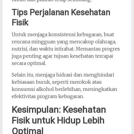
Tips Perjalanan Kesehatan
Fisik
Untuk menjaga konsistensi kebugaran, buat
rencana mingguan yang mencakup olahraga,
nutrisi, dan waktu istirahat. Memantau progres
juga penting agar tujuan kesehatan tercapai
secara optimal.
Selain itu, menjaga hidrasi dan menghindari
kebiasaan buruk, seperti merokok atau
konsumsi alkohol berlebihan, meningkatkan
efektivitas program kebugaran.
Kesimpulan: Kesehatan
Fisik untuk Hidup Lebih
Optimal