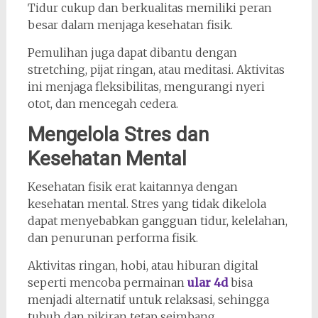
Tidur cukup dan berkualitas memiliki peran
besar dalam menjaga kesehatan fisik.
Pemulihan juga dapat dibantu dengan
stretching, pijat ringan, atau meditasi. Aktivitas
ini menjaga fleksibilitas, mengurangi nyeri
otot, dan mencegah cedera.
Mengelola Stres dan
Kesehatan Mental
Kesehatan fisik erat kaitannya dengan
kesehatan mental. Stres yang tidak dikelola
dapat menyebabkan gangguan tidur, kelelahan,
dan penurunan performa fisik.
Aktivitas ringan, hobi, atau hiburan digital
seperti mencoba permainan
ular 4d
bisa
menjadi alternatif untuk relaksasi, sehingga
tubuh dan pikiran tetap seimbang.