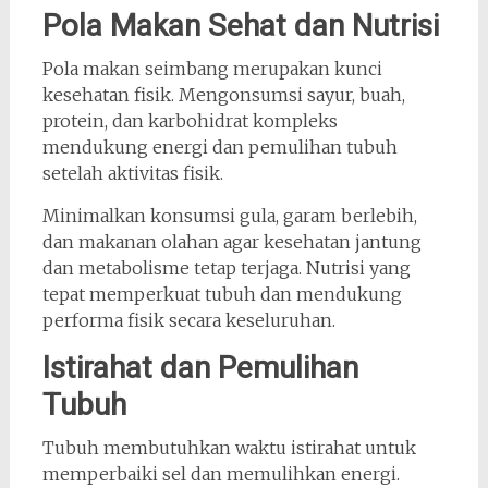
Pola Makan Sehat dan Nutrisi
Pola makan seimbang merupakan kunci
kesehatan fisik. Mengonsumsi sayur, buah,
protein, dan karbohidrat kompleks
mendukung energi dan pemulihan tubuh
setelah aktivitas fisik.
Minimalkan konsumsi gula, garam berlebih,
dan makanan olahan agar kesehatan jantung
dan metabolisme tetap terjaga. Nutrisi yang
tepat memperkuat tubuh dan mendukung
performa fisik secara keseluruhan.
Istirahat dan Pemulihan
Tubuh
Tubuh membutuhkan waktu istirahat untuk
memperbaiki sel dan memulihkan energi.