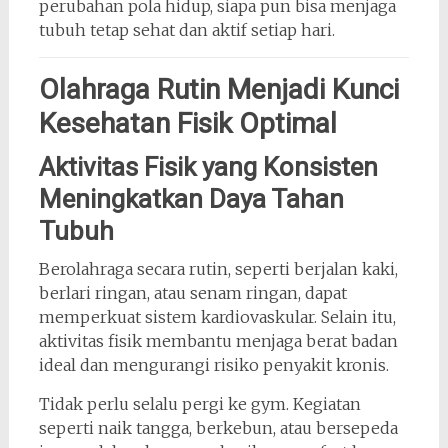
perubahan pola hidup, siapa pun bisa menjaga
tubuh tetap sehat dan aktif setiap hari.
Olahraga Rutin Menjadi Kunci
Kesehatan Fisik Optimal
Aktivitas Fisik yang Konsisten
Meningkatkan Daya Tahan
Tubuh
Berolahraga secara rutin, seperti berjalan kaki,
berlari ringan, atau senam ringan, dapat
memperkuat sistem kardiovaskular. Selain itu,
aktivitas fisik membantu menjaga berat badan
ideal dan mengurangi risiko penyakit kronis.
Tidak perlu selalu pergi ke gym. Kegiatan
seperti naik tangga, berkebun, atau bersepeda