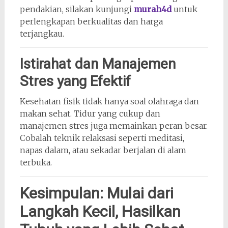
pendakian, silakan kunjungi
murah4d
untuk
perlengkapan berkualitas dan harga
terjangkau.
Istirahat dan Manajemen
Stres yang Efektif
Kesehatan fisik tidak hanya soal olahraga dan
makan sehat. Tidur yang cukup dan
manajemen stres juga memainkan peran besar.
Cobalah teknik relaksasi seperti meditasi,
napas dalam, atau sekadar berjalan di alam
terbuka.
Kesimpulan: Mulai dari
Langkah Kecil, Hasilkan