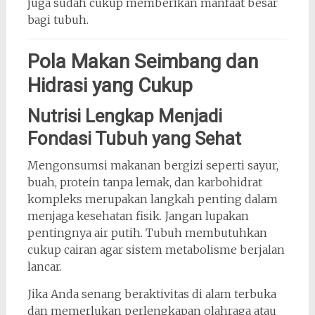
juga sudah cukup memberikan manfaat besar
bagi tubuh.
Pola Makan Seimbang dan
Hidrasi yang Cukup
Nutrisi Lengkap Menjadi
Fondasi Tubuh yang Sehat
Mengonsumsi makanan bergizi seperti sayur,
buah, protein tanpa lemak, dan karbohidrat
kompleks merupakan langkah penting dalam
menjaga kesehatan fisik. Jangan lupakan
pentingnya air putih. Tubuh membutuhkan
cukup cairan agar sistem metabolisme berjalan
lancar.
Jika Anda senang beraktivitas di alam terbuka
dan memerlukan perlengkapan olahraga atau