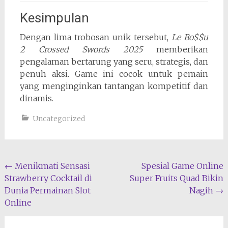
Kesimpulan
Dengan lima trobosan unik tersebut,
Le Bo$$u
2 Crossed Swords 2025
memberikan
pengalaman bertarung yang seru, strategis, dan
penuh aksi. Game ini cocok untuk pemain
yang menginginkan tantangan kompetitif dan
dinamis.
Uncategorized
Navigasi
←
Menikmati Sensasi
Spesial Game Online
Strawberry Cocktail di
Super Fruits Quad Bikin
pos
Dunia Permainan Slot
Nagih
→
Online